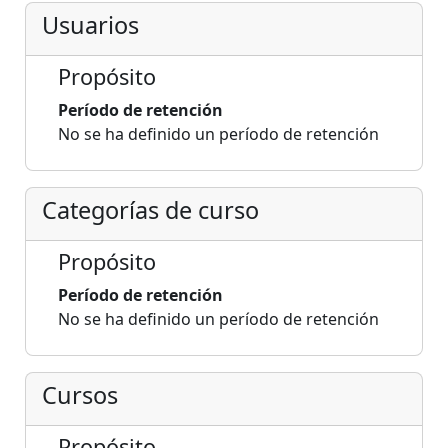
Usuarios
Propósito
Período de retención
No se ha definido un período de retención
Categorías de curso
Propósito
Período de retención
No se ha definido un período de retención
Cursos
Propósito