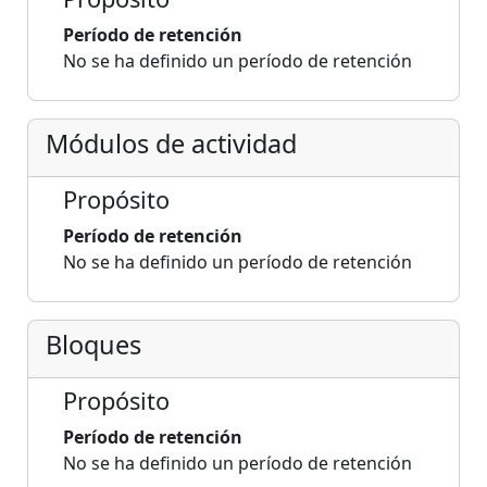
Período de retención
No se ha definido un período de retención
Módulos de actividad
Propósito
Período de retención
No se ha definido un período de retención
Bloques
Propósito
Período de retención
No se ha definido un período de retención