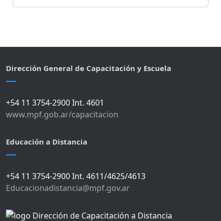
Dirección General de Capacitación y Escuela
+54 11 3754-2900 Int. 4601
www.mpf.gob.ar/capacitacion
Educación a Distancia
+54 11 3754-2900 Int. 4611/4625/4613
Educacionadistancia@mpf.gov.ar