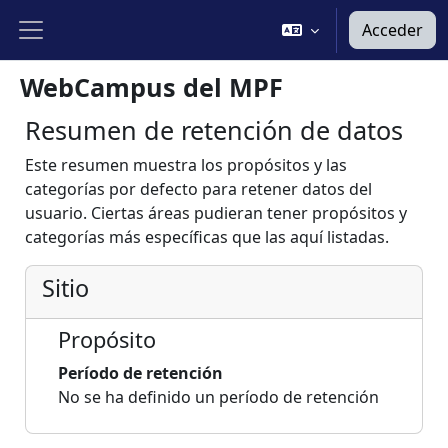
Salta al contenido principal
Acceder
Panel lateral
WebCampus del MPF
Resumen de retención de datos
Este resumen muestra los propósitos y las
categorías por defecto para retener datos del
usuario. Ciertas áreas pudieran tener propósitos y
categorías más específicas que las aquí listadas.
Sitio
Propósito
Período de retención
No se ha definido un período de retención