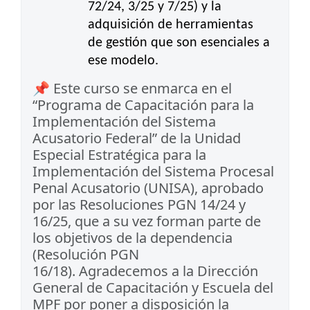
72/24, 3/25 y 7/25) y la
adquisición de herramientas
de gestión que son esenciales a
ese modelo.
📌
Este curso se enmarca en el
“Programa de Capacitación para la
Implementación del Sistema
Acusatorio Federal” de la Unidad
Especial Estratégica para la
Implementación del Sistema Procesal
Penal Acusatorio (UNISA), aprobado
por las Resoluciones PGN 14/24 y
16/25, que a su vez forman parte de
los objetivos de la dependencia
(Resolución PGN
16/18). Agradecemos a la Dirección
General de Capacitación y Escuela del
MPF por poner a disposición la