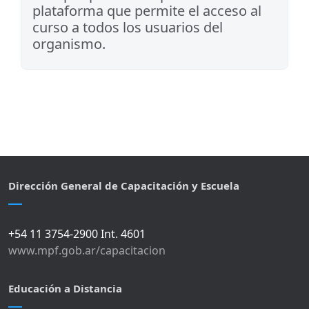
plataforma que permite el acceso al
curso a todos los usuarios del
organismo.
Dirección General de Capacitación y Escuela
+54 11 3754-2900 Int. 4601
www.mpf.gob.ar/capacitacion
Educación a Distancia