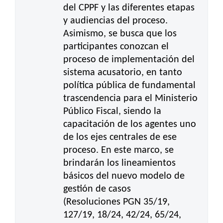
del CPPF y las diferentes etapas
y audiencias del proceso.
Asimismo, se busca que los
participantes conozcan el
proceso de implementación del
sistema acusatorio, en tanto
política pública de fundamental
trascendencia para el Ministerio
Público Fiscal, siendo la
capacitación de los agentes uno
de los ejes centrales de ese
proceso. En este marco, se
brindarán los lineamientos
básicos del nuevo modelo de
gestión de casos
(Resoluciones PGN 35/19,
127/19, 18/24, 42/24, 65/24,