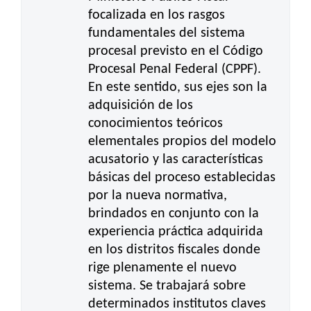
focalizada en los rasgos
fundamentales del sistema
procesal previsto en el Código
Procesal Penal Federal (CPPF).
En este sentido, sus ejes son la
adquisición de los
conocimientos teóricos
elementales propios del modelo
acusatorio y las características
básicas del proceso establecidas
por la nueva normativa,
brindados en conjunto con la
experiencia práctica adquirida
en los distritos fiscales donde
rige plenamente el nuevo
sistema. Se trabajará sobre
determinados institutos claves