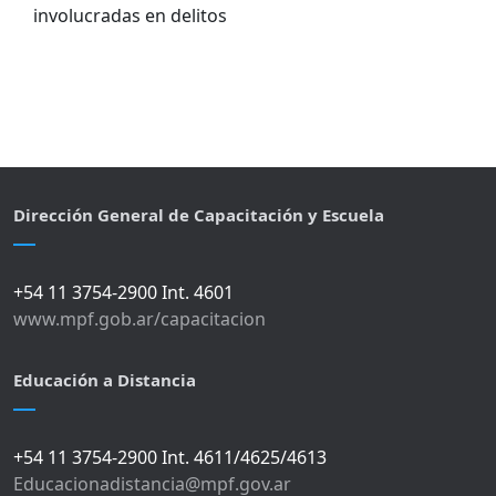
involucradas en delitos
Dirección General de Capacitación y Escuela
+54 11 3754-2900 Int. 4601
www.mpf.gob.ar/capacitacion
Educación a Distancia
+54 11 3754-2900 Int. 4611/4625/4613
Educacionadistancia@mpf.gov.ar