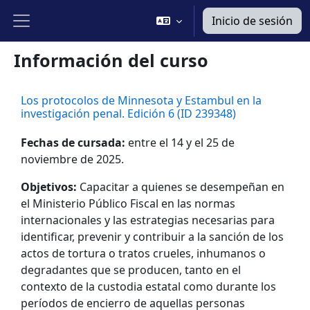
Salta al contenido principal
Inicio de sesión
Panel lateral
Información del curso
Los protocolos de Minnesota y Estambul en la
investigación penal. Edición 6 (ID 239348)
Fechas de cursada:
entre el 14 y el 25 de
noviembre de 2025.
Objetivos:
Capacitar a quienes se desempeñan en
el Ministerio Público Fiscal en las normas
internacionales y las estrategias necesarias para
identificar, prevenir y contribuir a la sanción de los
actos de tortura o tratos crueles, inhumanos o
degradantes que se producen, tanto en el
contexto de la custodia estatal como durante los
períodos de encierro de aquellas personas